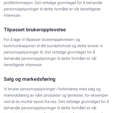
profilinformasjon. Det rettslige grunnlaget for å behandle
personopplysninger til dette formålet er vår berettigede
interesse.
Tilpasset brukeropplevelse
For å lage Vi tilpasser brukeropplevelsen og
kommunikasjonen til ditt kundeforhold og dette bruker vi
personopplysninger til. Det rettslige grunnlaget for å
behandle personopplysninger til dette formålet er vår
berettigede interesse.
Salg og markedsføring
Vi bruker personopplysninger i forbindelse med salg og
markedsføring av våre produkter og tjenester, for eksempel
ved at du mottar epost fra oss. Det rettslige grunnlaget for å
behandle personopplysninger til dette formålet er vår