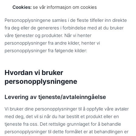
Cookies:
se vår informasjon om cookies
Personopplysningene samles i de fleste tilfeller inn direkte
fra deg eller de genereres i forbindelse med at du bruker
våre tjenester og produkter. Når vi henter
personopplysninger fra andre kilder, henter vi
personopplysninger fra følgende kilder:
Hvordan vi bruker
personopplysningene
Levering av tjeneste/avtaleinngåelse
Vi bruker dine personopplysninger til å oppfylle våre avtaler
med deg, det vil si når du har bestilt et produkt eller en
tjeneste fra oss. Det rettslige grunnlaget for å behandle
personopplysninger til dette formålet er at behandlingen er