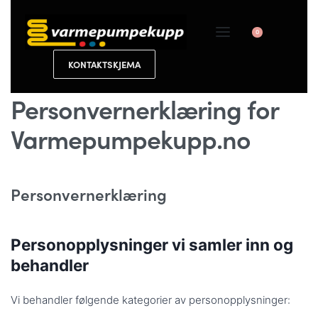
0
KONTAKTSKJEMA
Personvernerklæring for
Varmepumpekupp.no
Personvernerklæring
Personopplysninger vi samler inn og
behandler
Vi behandler følgende kategorier av personopplysninger: