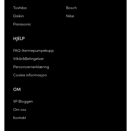
Toshiba
Bosch
Daikin
Nibe
Panasonic
HJELP
FAQ-Varmepumpekupp
Vilkår&Betingelser
Personvernerklæring
Cookie informasjon
OM
VP Bloggen
Om oss
Kontakt