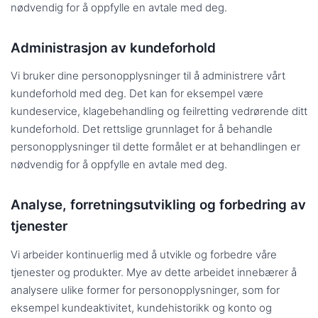
nødvendig for å oppfylle en avtale med deg.
Administrasjon av kundeforhold
Vi bruker dine personopplysninger til å administrere vårt
kundeforhold med deg. Det kan for eksempel være
kundeservice, klagebehandling og feilretting vedrørende ditt
kundeforhold. Det rettslige grunnlaget for å behandle
personopplysninger til dette formålet er at behandlingen er
nødvendig for å oppfylle en avtale med deg.
Analyse, forretningsutvikling og forbedring av
tjenester
Vi arbeider kontinuerlig med å utvikle og forbedre våre
tjenester og produkter. Mye av dette arbeidet innebærer å
analysere ulike former for personopplysninger, som for
eksempel kundeaktivitet, kundehistorikk og konto og