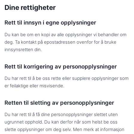
Dine rettigheter
Rett til innsyn i egne opplysninger
Du kan be om en kopi av alle opplysninger vi behandler om
deg. Ta kontakt på epostadressen ovenfor for å bruke
innsynsretten din.
Rett til korrigering av personopplysninger
Du har rett til å be oss rette eller supplere opplysninger som
er feilaktige eller misvisende.
Retten til sletting av personopplysninger
Du har rett til å få dine personopplysninger slettet uten
ugrunnet opphold. Du kan derfor når som helst be oss
slette opplysninger om deg selv. Men merk at informasjon