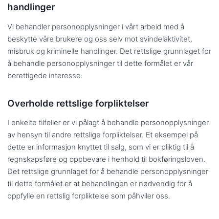
handlinger
Vi behandler personopplysninger i vårt arbeid med å
beskytte våre brukere og oss selv mot svindelaktivitet,
misbruk og kriminelle handlinger. Det rettslige grunnlaget for
å behandle personopplysninger til dette formålet er vår
berettigede interesse.
Overholde rettslige forpliktelser
I enkelte tilfeller er vi pålagt å behandle personopplysninger
av hensyn til andre rettslige forpliktelser. Et eksempel på
dette er informasjon knyttet til salg, som vi er pliktig til å
regnskapsføre og oppbevare i henhold til bokføringsloven.
Det rettslige grunnlaget for å behandle personopplysninger
til dette formålet er at behandlingen er nødvendig for å
oppfylle en rettslig forpliktelse som påhviler oss.