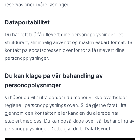
reservasjoner i våre løsninger.
Dataportabilitet
Du har rett til å få utlevert dine personopplysninger i et
strukturert, alminnelig anvendt og maskinlesbart format. Ta
kontakt på epostadressen ovenfor for å få utlevert dine
personopplysninger.
Du kan klage på vår behandling av
personopplysninger
Vi håper du vil si ifra dersom du mener vi ikke overholder
reglene i personopplysningsloven. Si da gjerne først i fra
gjennom den kontakten eller kanalen du allerede har
etablert med oss. Du kan også klage over vår behandling av
personopplysninger. Dette gjør du til Datatilsynet.