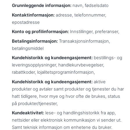
Grunnleggende informasjon:
navn, fødselsdato
Kontaktinformasjon:
adresse, telefonnummer,
epostadresse
Konto og profilinformasjon:
Innstillinger, preferanser,
Betalingsinformasjon:
Transaksjonsinformasjon,
betalingsmiddel
Kundehistorikk og kundeengasjement:
bestillings- og
leveringsopplysninger, handlekurvbevegelser,
rabattkoder, lojalitetsprograminformasjon,
Kundehistorikk og kundeengasjement:
aktive
produkter og avtaler samt produkter og tjenester du har
hatt tidligere, hvor mye og hvor ofte de brukes, status
på produkter/tjenester,
Kundeaktivitet:
lese- og handlingshistorikk fra app,
nettsider eller elektronisk kommunikasjon vi sender ut.
Samt teknisk informasjon om enhetene du bruker.