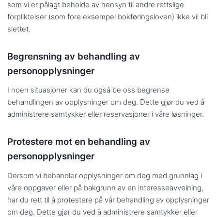
som vi er pålagt beholde av hensyn til andre rettslige
forpliktelser (som fore eksempel bokføringsloven) ikke vil bli
slettet.
Begrensning av behandling av
personopplysninger
I noen situasjoner kan du også be oss begrense
behandlingen av opplysninger om deg. Dette gjør du ved å
administrere samtykker eller reservasjoner i våre løsninger.
Protestere mot en behandling av
personopplysninger
Dersom vi behandler opplysninger om deg med grunnlag i
våre oppgaver eller på bakgrunn av en interesseavveining,
har du rett til å protestere på vår behandling av opplysninger
om deg. Dette gjør du ved å administrere samtykker eller